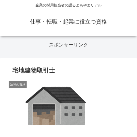
企業の採用担当者の語るよもやまリアル
仕事・転職・起業に役立つ資格
スポンサーリンク
宅地建物取引士
法務の資格