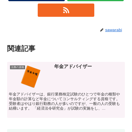
sawarabi
関連記事
年金アドバイザー
法務の資格
年金アドバイザーは、銀行業務検定試験のひとつで年金の種類や
年金額の計算など年金についてコンサルティングする資格です。
受験者はやはり銀行勤務の人が多いのですが、一般の人の受験も
結構います。 「経済法令研究会」が試験の実施をし、...