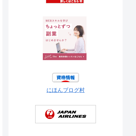
にほんブログ村