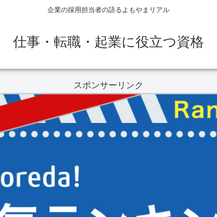
企業の採用担当者の語るよもやまリアル
仕事・転職・起業に役立つ資格
スポンサーリンク