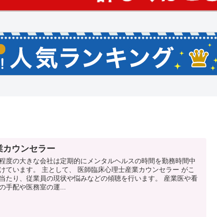
業カウンセラー
程度の大きな会社は定期的にメンタルヘルスの時間を勤務時間中
けています。 主として、 医師臨床心理士産業カウンセラー がこ
当たり、従業員の現状や悩みなどの傾聴を行います。 産業医や看
の手配や医務室の運...