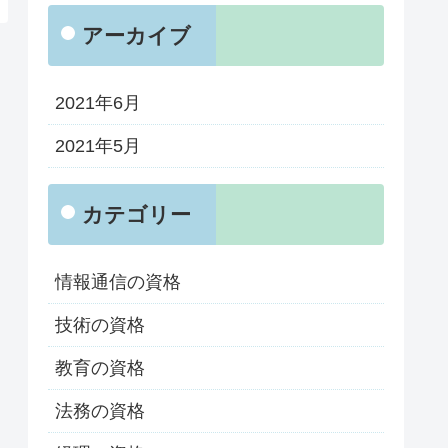
アーカイブ
2021年6月
2021年5月
カテゴリー
情報通信の資格
技術の資格
教育の資格
法務の資格