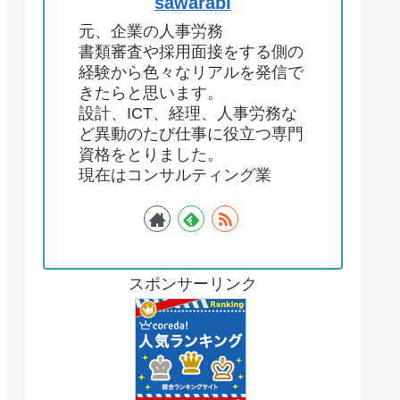
sawarabi
元、企業の人事労務
書類審査や採用面接をする側の
経験から色々なリアルを発信で
きたらと思います。
設計、ICT、経理、人事労務な
ど異動のたび仕事に役立つ専門
資格をとりました。
現在はコンサルティング業
スポンサーリンク