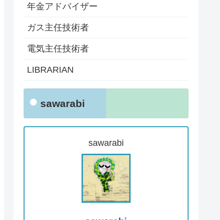
年金アドバイザー
ガス主任技術者
電気主任技術者
LIBRARIAN
sawarabi
sawarabi