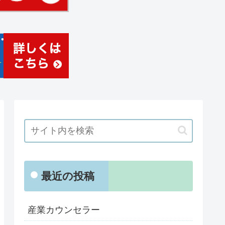
最近の投稿
産業カウンセラー