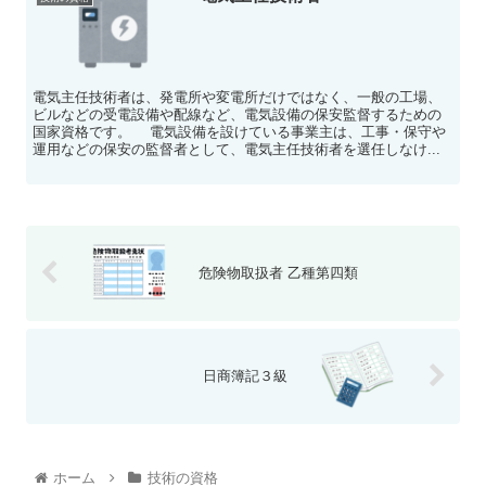
電気主任技術者は、発電所や変電所だけではなく、一般の工場、
ビルなどの受電設備や配線など、電気設備の保安監督するための
国家資格です。 電気設備を設けている事業主は、工事・保守や
運用などの保安の監督者として、電気主任技術者を選任しなけ...
危険物取扱者 乙種第四類
日商簿記３級
ホーム
技術の資格