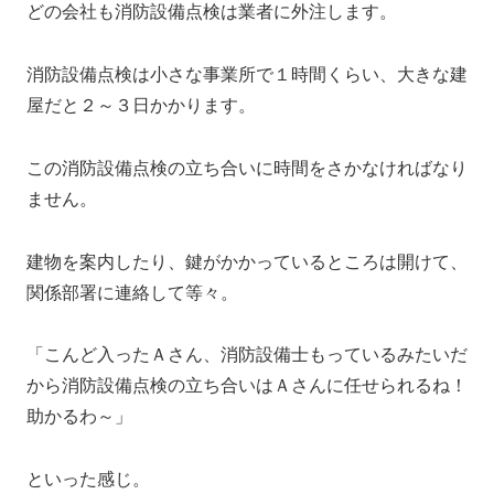
どの会社も消防設備点検は業者に外注します。
消防設備点検は小さな事業所で１時間くらい、大きな建
屋だと２～３日かかります。
この消防設備点検の立ち合いに時間をさかなければなり
ません。
建物を案内したり、鍵がかかっているところは開けて、
関係部署に連絡して等々。
「こんど入ったＡさん、消防設備士もっているみたいだ
から消防設備点検の立ち合いはＡさんに任せられるね！
助かるわ～」
といった感じ。