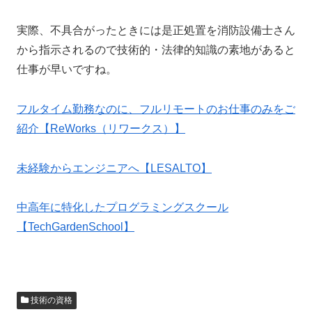
実際、不具合がったときには是正処置を消防設備士さん
から指示されるので技術的・法律的知識の素地があると
仕事が早いですね。
フルタイム勤務なのに、フルリモートのお仕事のみをご
紹介【ReWorks（リワークス）】
未経験からエンジニアへ【LESALTO】
中高年に特化したプログラミングスクール
【TechGardenSchool】
技術の資格