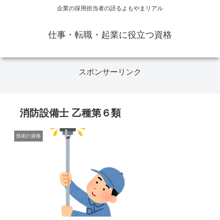
企業の採用担当者の語るよもやまリアル
仕事・転職・起業に役立つ資格
スポンサーリンク
消防設備士 乙種第６類
技術の資格