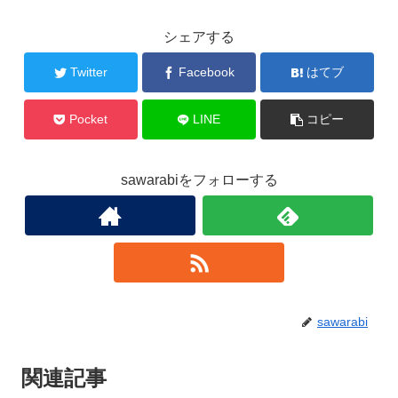
シェアする
Twitter
Facebook
はてブ
Pocket
LINE
コピー
sawarabiをフォローする
sawarabi
関連記事